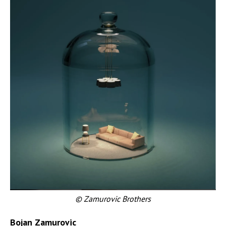
© Zamurovic Brothers
Bojan Zamurovic