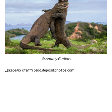
© Andrey Gudkov
Джерело статті blog.depositphotos.com