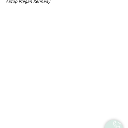
Автор Megan Kennedy