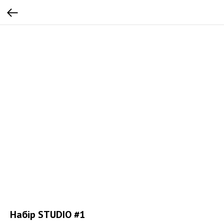
Набір STUDIO #1