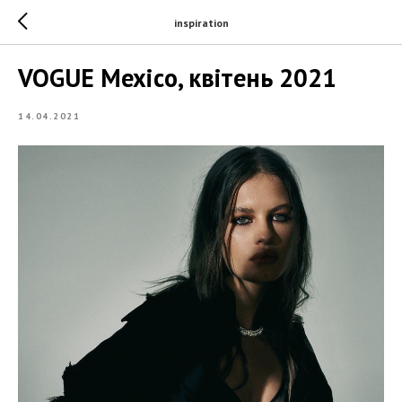
inspiration
VOGUE Mexico, квітень 2021
14.04.2021